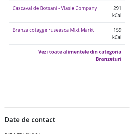
Cascaval de Botsani - Vlasie Company
291
kCal
Branza cotagge ruseasca Mixt Markt
159
kCal
Vezi toate alimentele din categoria
Branzeturi
Date de contact