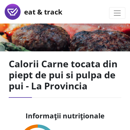
eat & track
Calorii Carne tocata din
piept de pui si pulpa de
pui - La Provincia
Informații nutriționale