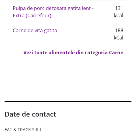
Pulpa de porc dezosata gatita lent -
131
Extra (Carrefour)
kCal
Carne de vita gatita
188
kCal
Vezi toate alimentele din categoria Carne
Date de contact
EAT & TRACK S.R.L