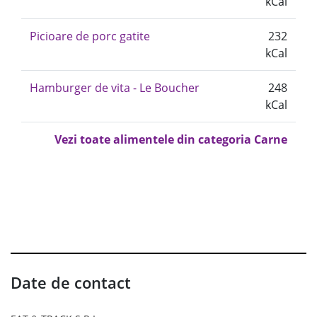
kCal
Picioare de porc gatite
232
kCal
Hamburger de vita - Le Boucher
248
kCal
Vezi toate alimentele din categoria Carne
Date de contact