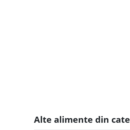
Alte alimente din cat