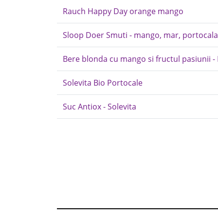
Rauch Happy Day orange mango
Sloop Doer Smuti - mango, mar, portocala, 
Bere blonda cu mango si fructul pasiunii -
Solevita Bio Portocale
Suc Antiox - Solevita