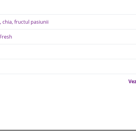
chia, fructul pasiunii
 Fresh
Vez