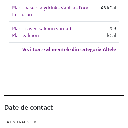
Plant based soydrink - Vanilla - Food
46 kCal
for Future
Plant-based salmon spread -
209
Plantzalmon
kCal
Vezi toate alimentele din categoria Altele
Date de contact
EAT & TRACK S.R.L