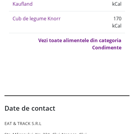
Kaufland
kCal
Cub de legume Knorr
170
kCal
Vezi toate alimentele din categoria
Condimente
Date de contact
EAT & TRACK S.R.L