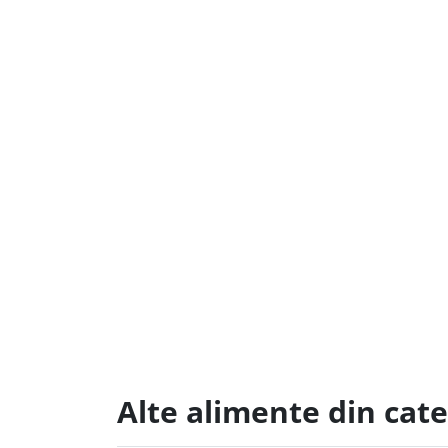
Alte alimente din cat