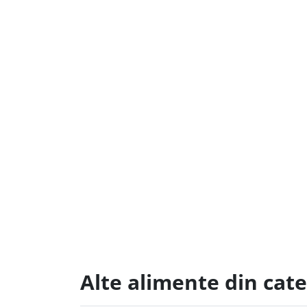
Alte alimente din cate