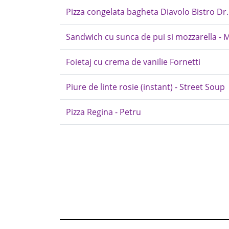
Pizza congelata bagheta Diavolo Bistro Dr
Sandwich cu sunca de pui si mozzarella - 
Foietaj cu crema de vanilie Fornetti
Piure de linte rosie (instant) - Street Soup
Pizza Regina - Petru