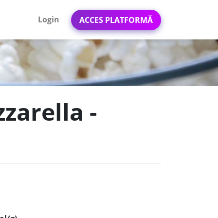
Login
ACCES PLATFORMĂ
zarella -