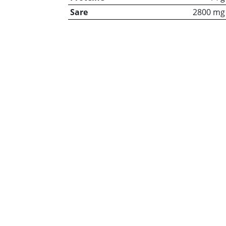
Sare
2800 mg