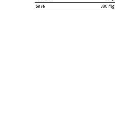
Sare
980 mg