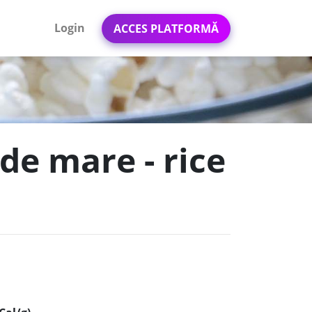
Login
ACCES PLATFORMĂ
de mare - rice