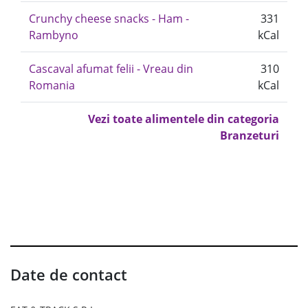
Crunchy cheese snacks - Ham -
331
Rambyno
kCal
Cascaval afumat felii - Vreau din
310
Romania
kCal
Vezi toate alimentele din categoria
Branzeturi
Date de contact