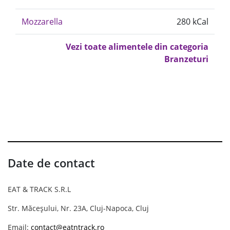
Mozzarella
280 kCal
Vezi toate alimentele din categoria
Branzeturi
Date de contact
EAT & TRACK S.R.L
Str. Măceșului, Nr. 23A, Cluj-Napoca, Cluj
Email:
contact@eatntrack.ro