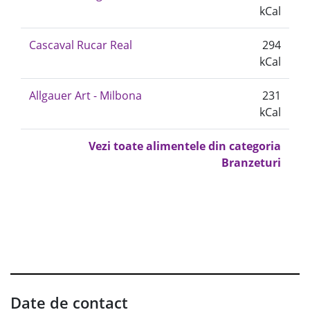
kCal
Cascaval Rucar Real
294
kCal
Allgauer Art - Milbona
231
kCal
Vezi toate alimentele din categoria
Branzeturi
Date de contact