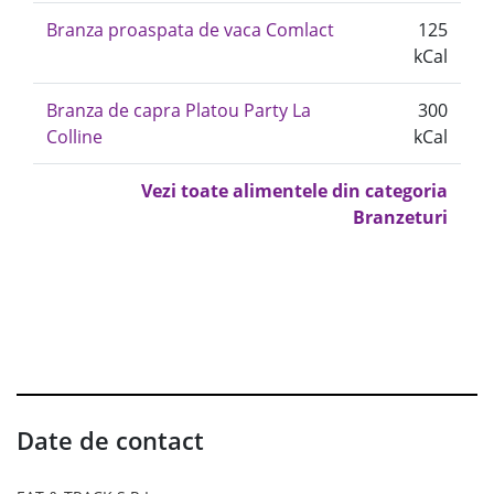
Branza proaspata de vaca Comlact
125
kCal
Branza de capra Platou Party La
300
Colline
kCal
Vezi toate alimentele din categoria
Branzeturi
Date de contact