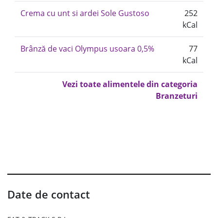
Crema cu unt si ardei Sole Gustoso
252
kCal
Brânză de vaci Olympus usoara 0,5%
77
kCal
Vezi toate alimentele din categoria
Branzeturi
Date de contact