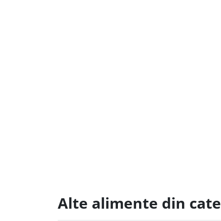
Alte alimente din cate