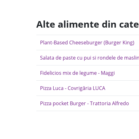
Alte alimente din cate
Plant-Based Cheeseburger (Burger King)
Salata de paste cu pui si rondele de masli
Fidelicios mix de legume - Maggi
Pizza Luca - Covrigăria LUCA
Pizza pocket Burger - Trattoria Alfredo