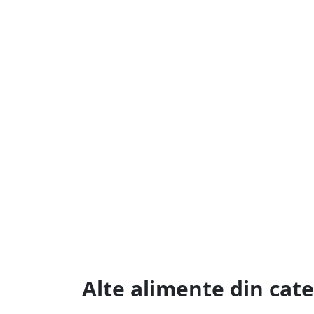
Alte alimente din cat