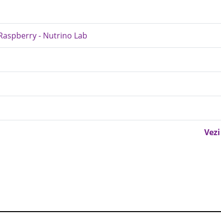
Raspberry - Nutrino Lab
Vezi