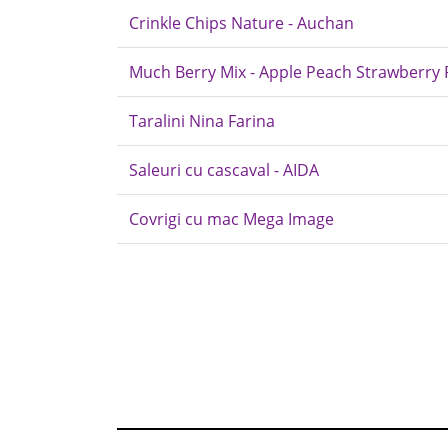
Crinkle Chips Nature - Auchan
Much Berry Mix - Apple Peach Strawberry 
Taralini Nina Farina
Saleuri cu cascaval - AIDA
Covrigi cu mac Mega Image