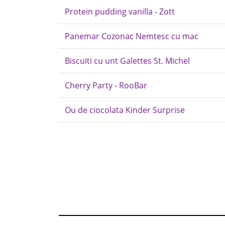
Protein pudding vanilla - Zott
Panemar Cozonac Nemtesc cu mac
Biscuiti cu unt Galettes St. Michel
Cherry Party - RooBar
Ou de ciocolata Kinder Surprise