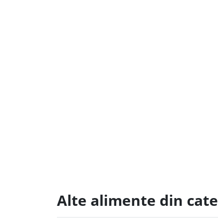
Alte alimente din cate