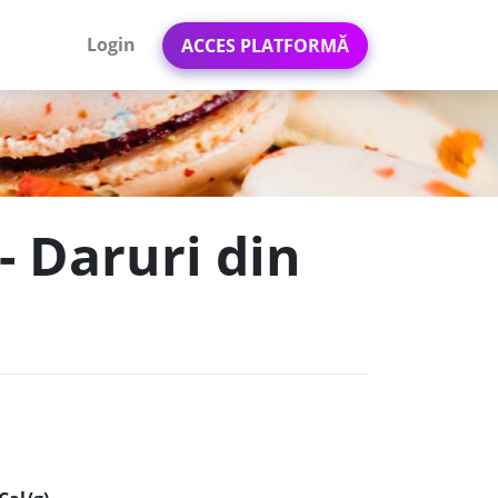
Login
ACCES PLATFORMĂ
 - Daruri din