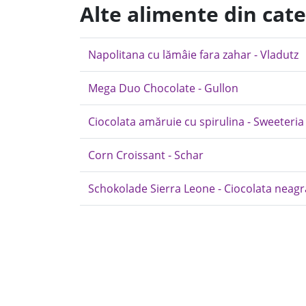
Alte alimente din cate
Napolitana cu lămâie fara zahar - Vladutz
Mega Duo Chocolate - Gullon
Ciocolata amăruie cu spirulina - Sweeteria
Corn Croissant - Schar
Schokolade Sierra Leone - Ciocolata neagr