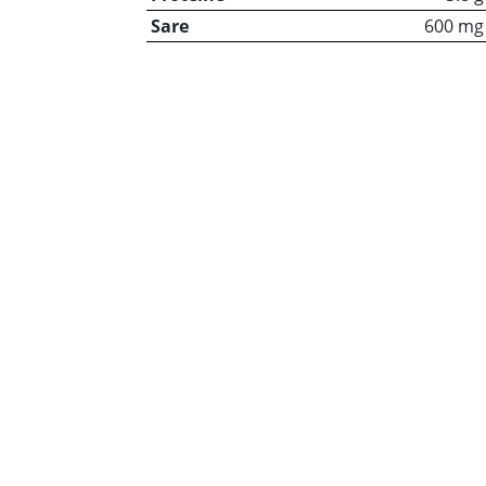
Sare
600 mg