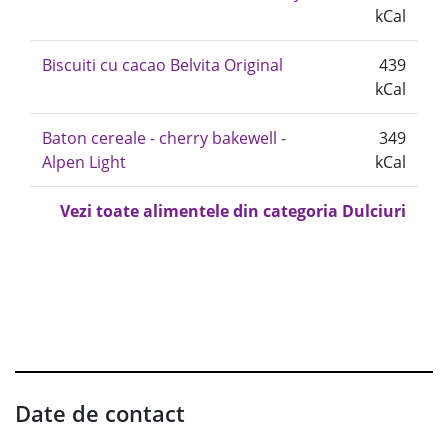
kCal
Biscuiti cu cacao Belvita Original
439
kCal
Baton cereale - cherry bakewell -
349
Alpen Light
kCal
Vezi toate alimentele din categoria Dulciuri
Date de contact