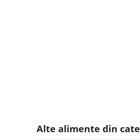
Alte alimente din cat