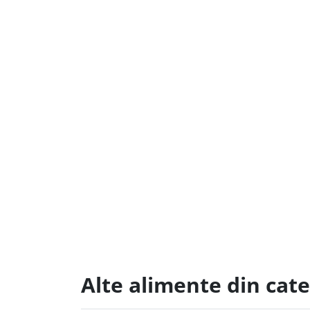
Alte alimente din cat