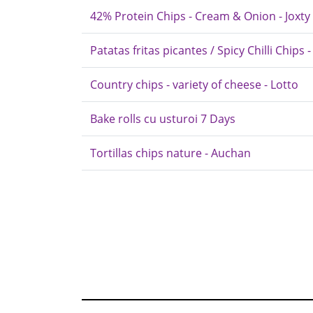
42% Protein Chips - Cream & Onion - Joxty
Patatas fritas picantes / Spicy Chilli Chips 
Country chips - variety of cheese - Lotto
Bake rolls cu usturoi 7 Days
Tortillas chips nature - Auchan