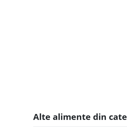
Alte alimente din cate