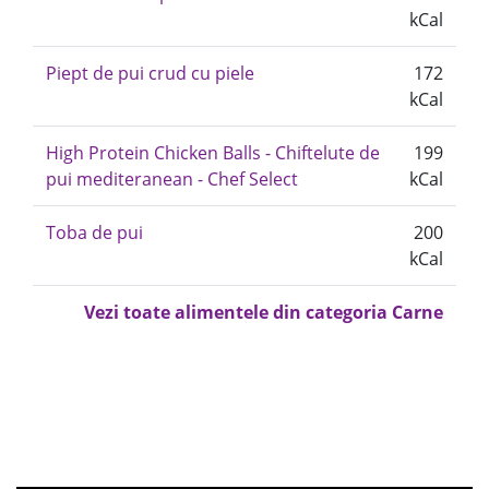
kCal
Piept de pui crud cu piele
172
kCal
High Protein Chicken Balls - Chiftelute de
199
pui mediteranean - Chef Select
kCal
Toba de pui
200
kCal
Vezi toate alimentele din categoria Carne