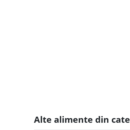
Alte alimente din cat