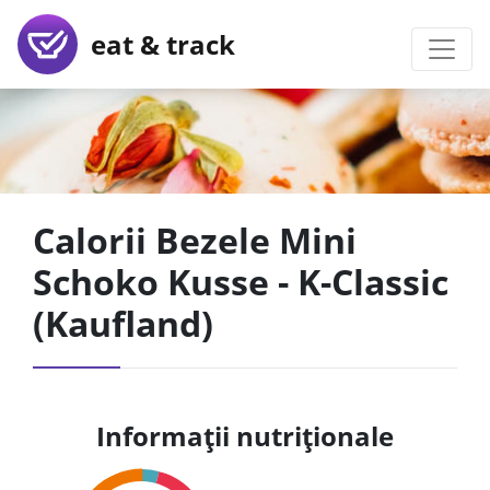
eat & track
Calorii Bezele Mini
Schoko Kusse - K-Classic
(Kaufland)
Informații nutriționale