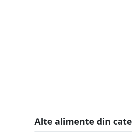
Alte alimente din cate