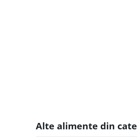
Alte alimente din cate