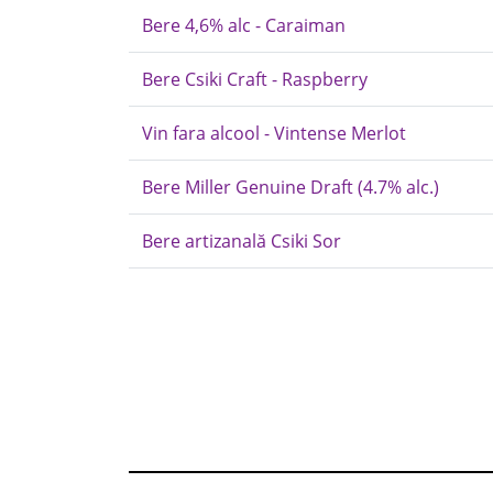
Bere 4,6% alc - Caraiman
Bere Csiki Craft - Raspberry
Vin fara alcool - Vintense Merlot
Bere Miller Genuine Draft (4.7% alc.)
Bere artizanală Csiki Sor