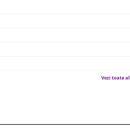
Vezi toate a