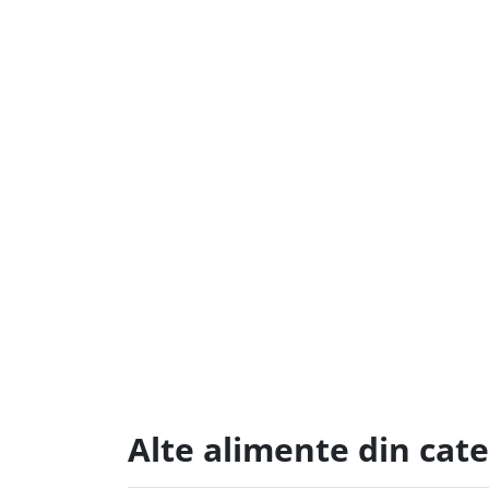
Alte alimente din cat