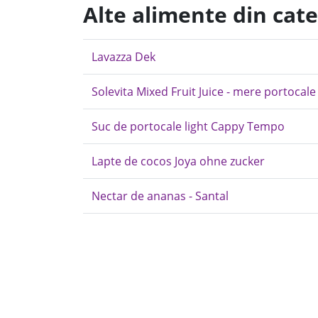
Alte alimente din cat
Lavazza Dek
Solevita Mixed Fruit Juice - mere portocal
Suc de portocale light Cappy Tempo
Lapte de cocos Joya ohne zucker
Nectar de ananas - Santal