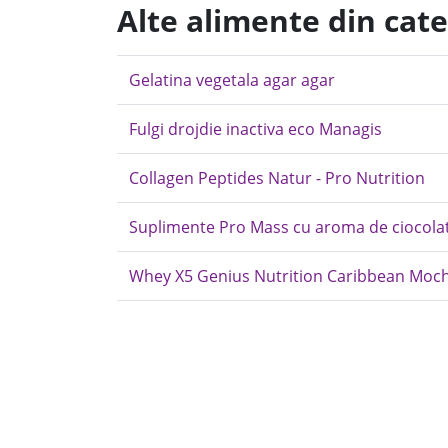
Alte alimente din cat
Gelatina vegetala agar agar
Fulgi drojdie inactiva eco Managis
Collagen Peptides Natur - Pro Nutrition
Suplimente Pro Mass cu aroma de ciocolat
Whey X5 Genius Nutrition Caribbean Mocha