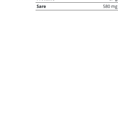
Sare
580 mg