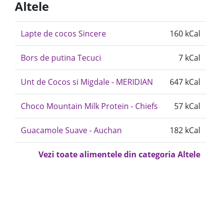
Altele
Lapte de cocos Sincere
160 kCal
Bors de putina Tecuci
7 kCal
Unt de Cocos si Migdale - MERIDIAN
647 kCal
Choco Mountain Milk Protein - Chiefs
57 kCal
Guacamole Suave - Auchan
182 kCal
Vezi toate alimentele din categoria Altele