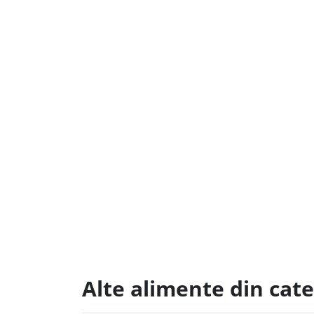
Alte alimente din cat