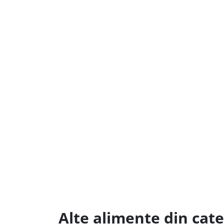
Alte alimente din cat