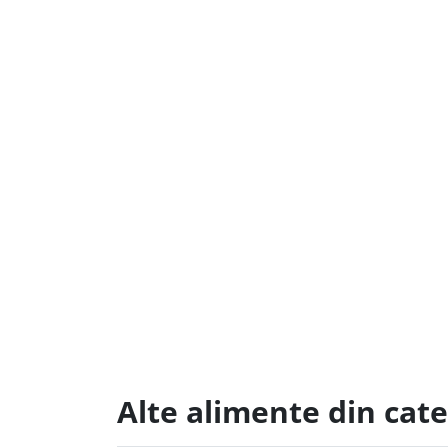
Alte alimente din cate