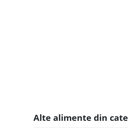
Alte alimente din cate