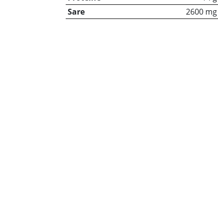
Sare
2600 mg