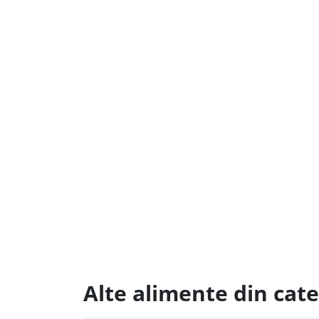
Alte alimente din cat