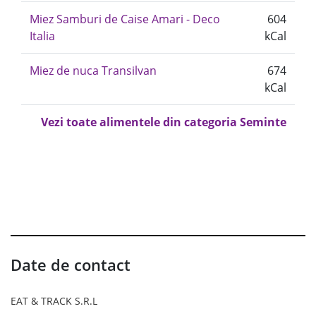
Miez Samburi de Caise Amari - Deco
604
Italia
kCal
Miez de nuca Transilvan
674
kCal
Vezi toate alimentele din categoria Seminte
Date de contact
EAT & TRACK S.R.L