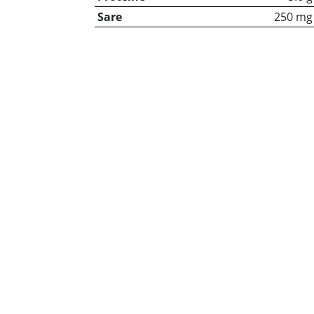
Sare
250 mg