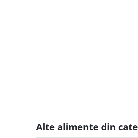
Alte alimente din cat