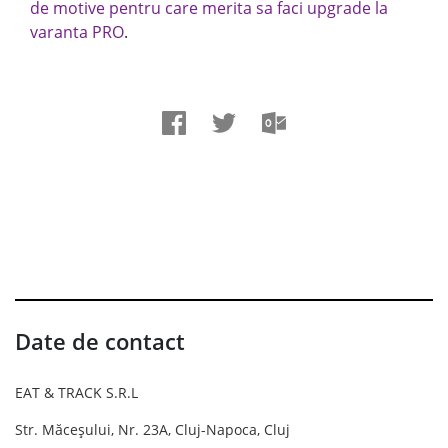
de motive pentru care merita sa faci upgrade la
varanta PRO
.
Date de contact
EAT & TRACK S.R.L
Str. Măceșului, Nr. 23A, Cluj-Napoca, Cluj