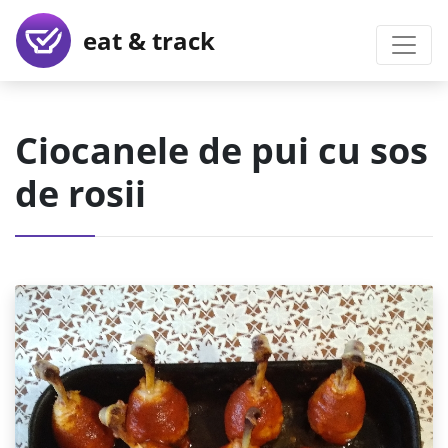
eat & track
Ciocanele de pui cu sos
de rosii