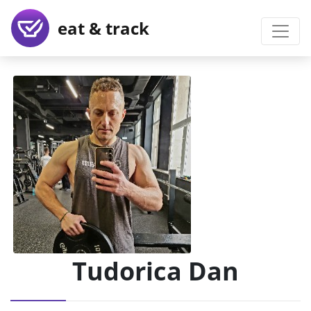
eat & track
Tudorica Dan