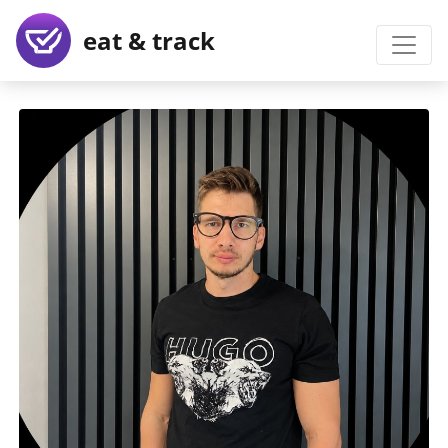
eat & track