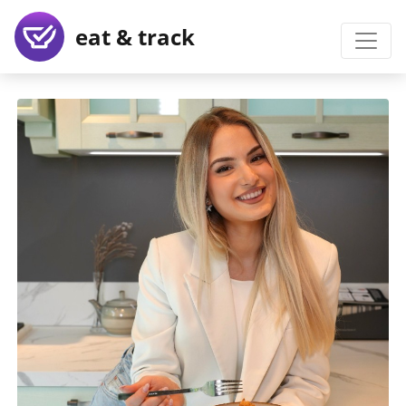
eat & track