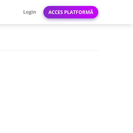
Login
ACCES PLATFORMĂ