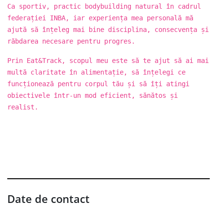
Ca sportiv, practic bodybuilding natural în cadrul
federației INBA, iar experiența mea personală mă
ajută să înțeleg mai bine disciplina, consecvența și
răbdarea necesare pentru progres.
Prin Eat&Track, scopul meu este să te ajut să ai mai
multă claritate în alimentație, să înțelegi ce
funcționează pentru corpul tău și să îți atingi
obiectivele într-un mod eficient, sănătos și
realist.
Date de contact