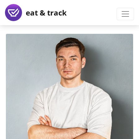
eat & track